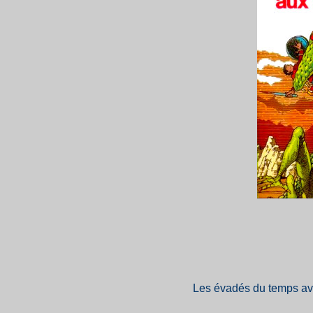
Les évadés du temps ava